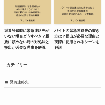
派遣登録時に緊急連絡先が
バイトの緊急連絡先の書き
いない場合どうすべき？親
方は？提出が必要な理由と
族に頼めない時の対処法と
実際に使用されるシーンを
提出が必要な理由を解説
解説
カテゴリー
緊急連絡先