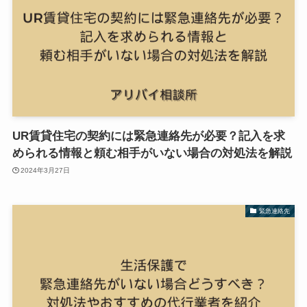
UR賃貸住宅の契約には緊急連絡先が必要？記入を求
められる情報と頼む相手がいない場合の対処法を解説
2024年3月27日
緊急連絡先