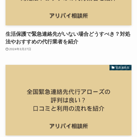
生活保護で緊急連絡先がいない場合どうすべき？対処
法やおすすめの代行業者を紹介
2024年3月27日
緊急連絡先