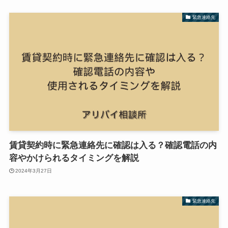
緊急連絡先
賃貸契約時に緊急連絡先に確認は入る？確認電話の内
容やかけられるタイミングを解説
2024年3月27日
緊急連絡先