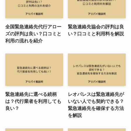
全国緊急連絡先代行アロー
緊急連絡先協会の評判は良
ズの評判は良い？口コミと
い？口コミと利用料を解説
利用の流れを紹介
緊急連絡先に選べる続柄
レオパレスは緊急連絡先が
は？代行業者を利用しても
いない人でも契約できる？
良い？
緊急連絡先を確保する方法
を解説