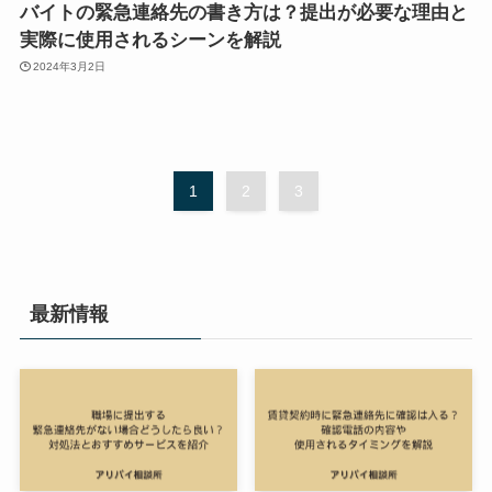
バイトの緊急連絡先の書き方は？提出が必要な理由と
実際に使用されるシーンを解説
2024年3月2日
1
2
3
最新情報