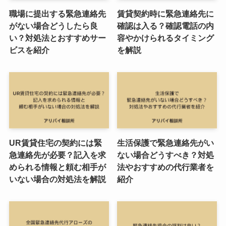
職場に提出する緊急連絡先
賃貸契約時に緊急連絡先に
がない場合どうしたら良
確認は入る？確認電話の内
い？対処法とおすすめサー
容やかけられるタイミング
ビスを紹介
を解説
UR賃貸住宅の契約には緊
生活保護で緊急連絡先がい
急連絡先が必要？記入を求
ない場合どうすべき？対処
められる情報と頼む相手が
法やおすすめの代行業者を
いない場合の対処法を解説
紹介