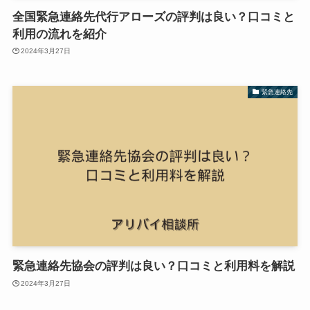
全国緊急連絡先代行アローズの評判は良い？口コミと
利用の流れを紹介
2024年3月27日
緊急連絡先
緊急連絡先協会の評判は良い？口コミと利用料を解説
2024年3月27日