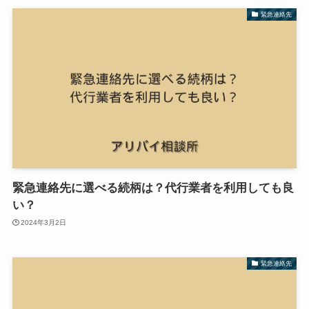
緊急連絡先
緊急連絡先に選べる続柄は？代行業者を利用しても良
い？
2024年3月2日
緊急連絡先