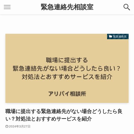
緊急連絡先相談室
緊急連絡先
職場に提出する緊急連絡先がない場合どうしたら良
い？対処法とおすすめサービスを紹介
2024年3月27日