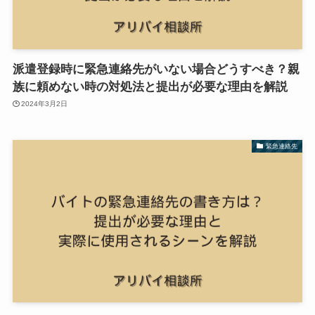
派遣登録時に緊急連絡先がいない場合どうすべき？親
族に頼めない時の対処法と提出が必要な理由を解説
2024年3月2日
緊急連絡先