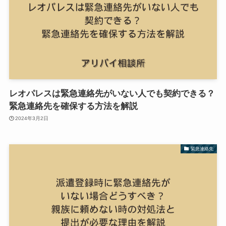
レオパレスは緊急連絡先がいない人でも契約できる？
緊急連絡先を確保する方法を解説
2024年3月2日
緊急連絡先