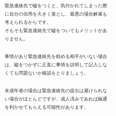
緊急連絡先で嘘をつくと、気付かれてしまった際
に自分の信用を大きく落とし、最悪の場合解雇も
考えられるからです。
そもそも緊急連絡先で嘘をついてもメリットがあ
りません。
事情があり緊急連絡先を頼める相手がいない場合
は、嘘をつかずに正直に事情を説明して記入しな
くても問題ないか確認をとりましょう。
未成年者の場合は緊急連絡先の提出は避けられな
い場合がほとんどですが、成人済みであれば融通
を利かせてもらえる可能性があります。