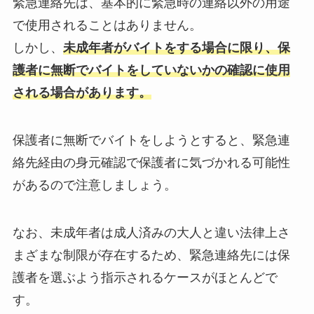
緊急連絡先は、基本的に緊急時の連絡以外の用途
で使用されることはありません。
しかし、
未成年者がバイトをする場合に限り、保
護者に無断でバイトをしていないかの確認に使用
される場合があります。
保護者に無断でバイトをしようとすると、緊急連
絡先経由の身元確認で保護者に気づかれる可能性
があるので注意しましょう。
なお、未成年者は成人済みの大人と違い法律上さ
まざまな制限が存在するため、緊急連絡先には保
護者を選ぶよう指示されるケースがほとんどで
す。