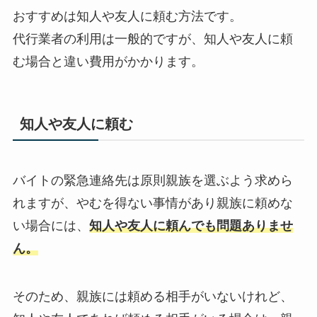
おすすめは知人や友人に頼む方法です。
代行業者の利用は一般的ですが、知人や友人に頼
む場合と違い費用がかかります。
知人や友人に頼む
バイトの緊急連絡先は原則親族を選ぶよう求めら
れますが、やむを得ない事情があり親族に頼めな
い場合には、
知人や友人に頼んでも問題ありませ
ん。
そのため、親族には頼める相手がいないけれど、