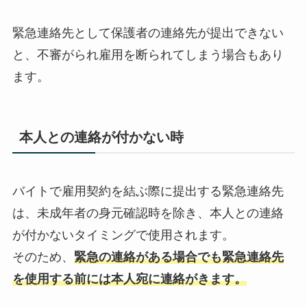
緊急連絡先として保護者の連絡先が提出できない
と、不審がられ雇用を断られてしまう場合もあり
ます。
本人との連絡が付かない時
バイトで雇用契約を結ぶ際に提出する緊急連絡先
は、未成年者の身元確認時を除き、本人との連絡
が付かないタイミングで使用されます。
そのため、
緊急の連絡がある場合でも緊急連絡先
を使用する前には本人宛に連絡がきます。