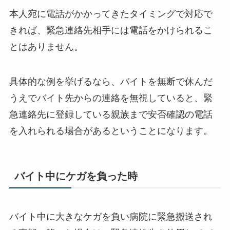
本人宛に電話がかかってきたタイミングで対応で
きれば、緊急連絡先相手には電話をかけられるこ
とはありません。
具体的な例を挙げるなら、バイトを無断で休んだ
うえでバイト先からの連絡を無視していると、緊
急連絡先に登録している親族まで安否確認の電話
を入れられる場合があるということになります。
バイト中にケガを負った時
バイト中に大きなケガを負い病院に緊急搬送され