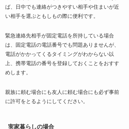
ば、日中でも連絡がつきやすい相手や住まいが近
い相手を選ぶともしもの際に便利です。
緊急連絡先相手が固定電話を所持している場合
は、固定電話の電話番号でも問題ありませんが、
電話がかかってくるタイミングがわからない以
上、携帯電話の番号を登録しておくことをおすす
めします。
親族に頼む場合にも友人に頼む場合にも必ず事前
に許可をとるようにしてください。
実家暮らしの場合