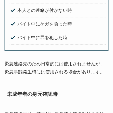
本人との連絡が付かない時
バイト中にケガを負った時
バイト中に罪を犯した時
緊急連絡先のため日常的には使用されませんが、
緊急事態発生時には使用される場合があります。
未成年者の身元確認時