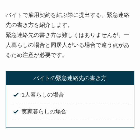
バイトで雇用契約を結ぶ際に提出する、緊急連絡
先の書き方を紹介します。
緊急連絡先の書き方は難しくはありませんが、一
人暮らしの場合と同居人がいる場合で違う点があ
るため注意が必要です。
バイトの緊急連絡先の書き方
1人暮らしの場合
実家暮らしの場合