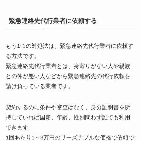
緊急連絡先代行業者に依頼する
もう1つの対処法は、緊急連絡先代行業者に依頼す
る方法です。
緊急連絡先代行業者とは、身寄りがない人や親族
との仲が悪い人などから緊急連絡先の代行依頼を
請け負っている業者です。
契約するのに条件や審査はなく、身分証明書を所
持していれば国籍、年齢、性別問わず誰でも利用
できます。
1回あたり1～3万円のリーズナブルな価格で依頼で