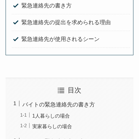
緊急連絡先の書き方
緊急連絡先の提出を求められる理由
緊急連絡先が使用されるシーン
目次
バイトの緊急連絡先の書き方
1人暮らしの場合
実家暮らしの場合