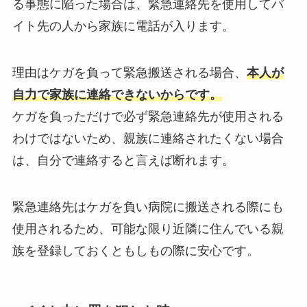
る事態に陥った場合は、緊急連絡先を使用してバ
イト先の人から家族に電話が入ります。
理由はケガを負って緊急搬送される場合、
本人が
自力で家族に連絡できないからです。
ケガを負っただけで必ず緊急連絡先が使用される
わけではないため、親族に連絡されたくない場合
は、自分で連絡すると言えば断れます。
緊急連絡先はケガを負い病院に搬送される際にも
使用されるため、可能な限り近隣に住んでいる親
族を登録しておくともしもの際に安心です。