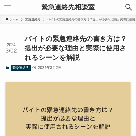
緊急連絡先相談室
ホーム
緊急連絡先
バイトの緊急連絡先の書き方は？提出が必要な理由と実際に使用
バイトの緊急連絡先の書き方は？
2024
提出が必要な理由と実際に使用さ
3/02
れるシーンを解説
2024年3月2日
緊急連絡先