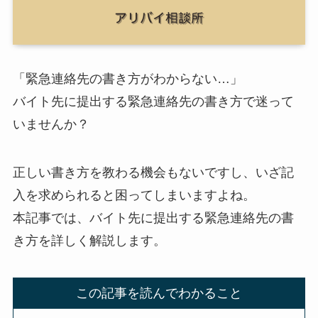
「緊急連絡先の書き方がわからない…」
バイト先に提出する緊急連絡先の書き方で迷って
いませんか？
正しい書き方を教わる機会もないですし、いざ記
入を求められると困ってしまいますよね。
本記事では、バイト先に提出する緊急連絡先の書
き方を詳しく解説します。
この記事を読んでわかること