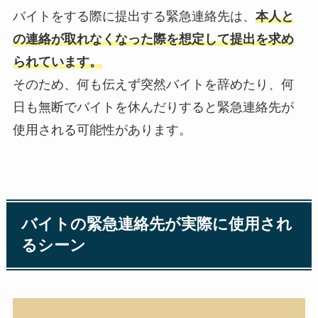
バイトをする際に提出する緊急連絡先は、
本人と
の連絡が取れなくなった際を想定して提出を求め
られています。
そのため、何も伝えず突然バイトを辞めたり、何
日も無断でバイトを休んだりすると緊急連絡先が
使用される可能性があります。
バイトの緊急連絡先が実際に使用され
るシーン