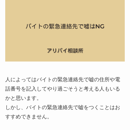
人によってはバイトの緊急連絡先で嘘の住所や電
話番号を記入してやり過ごそうと考える人もいる
かと思います。
しかし、バイトの緊急連絡先で嘘をつくことはお
すすめできません。