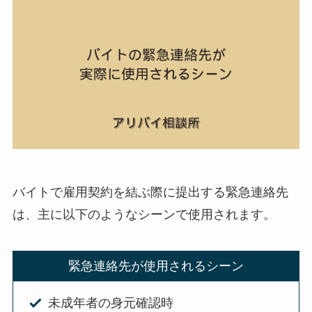
バイトで雇用契約を結ぶ際に提出する緊急連絡先
は、主に以下のようなシーンで使用されます。
緊急連絡先が使用されるシーン
未成年者の身元確認時