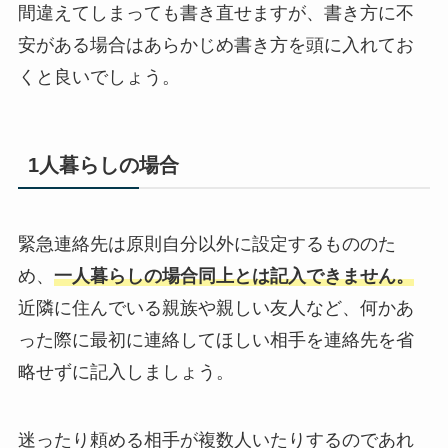
間違えてしまっても書き直せますが、書き方に不
安がある場合はあらかじめ書き方を頭に入れてお
くと良いでしょう。
1人暮らしの場合
緊急連絡先は原則自分以外に設定するもののた
め、
一人暮らしの場合同上とは記入できません。
近隣に住んでいる親族や親しい友人など、何かあ
った際に最初に連絡してほしい相手を連絡先を省
略せずに記入しましょう。
迷ったり頼める相手が複数人いたりするのであれ