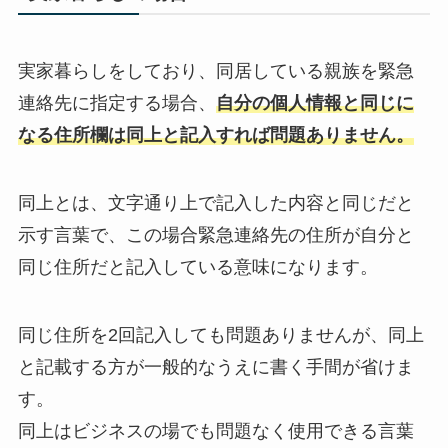
実家暮らしをしており、同居している親族を緊急
連絡先に指定する場合、
自分の個人情報と同じに
なる住所欄は同上と記入すれば問題ありません。
同上とは、文字通り上で記入した内容と同じだと
示す言葉で、この場合緊急連絡先の住所が自分と
同じ住所だと記入している意味になります。
同じ住所を2回記入しても問題ありませんが、同上
と記載する方が一般的なうえに書く手間が省けま
す。
同上はビジネスの場でも問題なく使用できる言葉