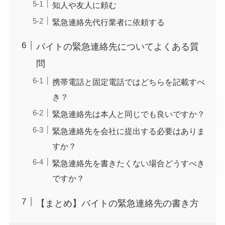
知人や友人に頼む
緊急連絡先代行業者に依頼する
バイトの緊急連絡先についてよくある質
問
携帯電話と固定電話ではどちらを記載すべ
き？
緊急連絡先は本人と同じでも良いですか？
緊急連絡先を会社に提出する必要はありま
すか？
緊急連絡先を書きたくない場合どうすべき
ですか？
【まとめ】バイトの緊急連絡先の書き方