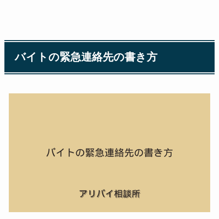
バイトの緊急連絡先の書き方