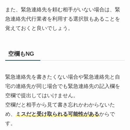
また、緊急連絡先を頼む相手がいない場合は、緊
急連絡先代行業者を利用する選択肢もあることを
覚えておくと良いでしょう。
空欄もNG
緊急連絡先を書きたくない場合や緊急連絡先と自
宅の連絡先が同じ場合でも緊急連絡先の記入欄を
空欄で提出してはいけません。
空欄だと相手から見て書き忘れかわからないた
め、
ミスだと受け取られる可能性がある
からで
す。