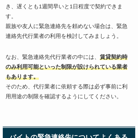
き、遅くとも1週間早いと1日程度で契約できま
す。
親族や友人に緊急連絡先を頼めない場合は、緊急
連絡先代行業者の利用を検討してみましょう。
なお、緊急連絡先代行業者の中には、
賃貸契約時
のみ利用可能といった制限が設けられている業者
もあります。
そのため、代行業者に依頼する際は必ず事前に利
用用途の制限を確認するようにしてください。
バイトの緊急連絡先についてよくある