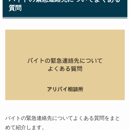
質問
バイトの緊急連絡先についてよくある質問をまと
めて紹介します。