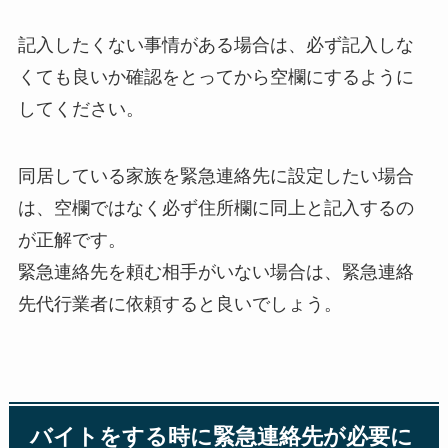
記入したくない事情がある場合は、必ず記入しな
くても良いか確認をとってから空欄にするように
してください。
同居している家族を緊急連絡先に設定したい場合
は、空欄ではなく必ず住所欄に同上と記入するの
が正解です。
緊急連絡先を頼む相手がいない場合は、緊急連絡
先代行業者に依頼すると良いでしょう。
バイトをする時に緊急連絡先が必要に