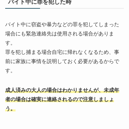
バイト中に罪を犯した時
バイト中に窃盗や暴力などの罪を犯してしまった
場合にも緊急連絡先は使用される場合がありま
す。
罪を犯し捕まる場合自宅に帰れなくなるため、事
前に家族に事情を説明しておく必要があるからで
す。
成人済みの大人の場合はわかりませんが、未成年
者の場合は確実に連絡されるので注意しましょ
う。