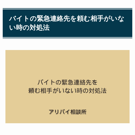
バイトの緊急連絡先を頼む相手がいな
い時の対処法