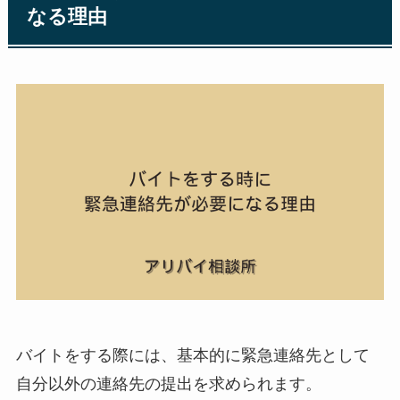
なる理由
バイトをする際には、基本的に緊急連絡先として
自分以外の連絡先の提出を求められます。