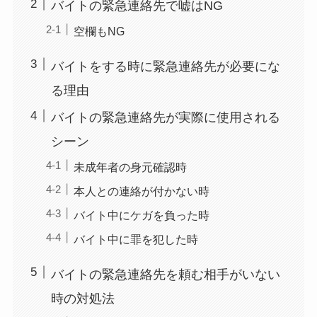
バイトの緊急連絡先で嘘はNG
空欄もNG
バイトをする時に緊急連絡先が必要にな
る理由
バイトの緊急連絡先が実際に使用される
シーン
未成年者の身元確認時
本人との連絡が付かない時
バイト中にケガを負った時
バイト中に罪を犯した時
バイトの緊急連絡先を頼む相手がいない
時の対処法