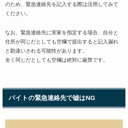
のため、緊急連絡先を記入する際は活用してみて
ください。
なお、緊急連絡先に実家を指定する場合、自分と
住所が同じだとしても空欄で提出すると記入漏れ
と勘違いされる可能性があります。
全く同じだとしても空欄は絶対に厳禁です。
バイトの緊急連絡先で嘘はNG