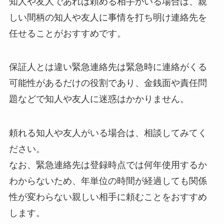
知人や友人であれば頼める相手がいる場合は、親
しい間柄の知人や友人に事情を打ち明け連絡先を
任せることがおすすめです。
保証人とは違い緊急連絡先は緊急時に連絡がくる
可能性があるだけの役割であり、金銭面や責任問
題などで知人や友人に迷惑はかかりません。
頼れる知人や友人がいる場合は、相談してみてく
ださい。
なお、緊急連絡先は登録時点では何年使用するか
わからないため、年単位の時間が経過しても関係
性が変わらない親しい相手に頼むことをおすすめ
します。