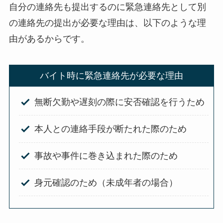
自分の連絡先も提出するのに緊急連絡先として別
の連絡先の提出が必要な理由は、以下のような理
由があるからです。
バイト時に緊急連絡先が必要な理由
無断欠勤や遅刻の際に安否確認を行うため
本人との連絡手段が断たれた際のため
事故や事件に巻き込まれた際のため
身元確認のため（未成年者の場合）