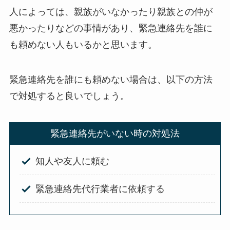
人によっては、親族がいなかったり親族との仲が
悪かったりなどの事情があり、緊急連絡先を誰に
も頼めない人もいるかと思います。
緊急連絡先を誰にも頼めない場合は、以下の方法
で対処すると良いでしょう。
緊急連絡先がいない時の対処法
知人や友人に頼む
緊急連絡先代行業者に依頼する