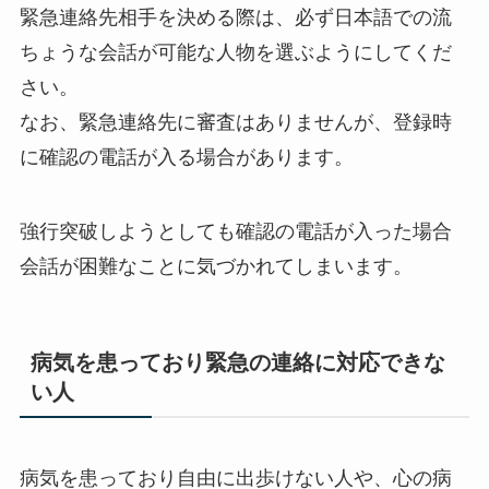
緊急連絡先相手を決める際は、必ず日本語での流
ちょうな会話が可能な人物を選ぶようにしてくだ
さい。
なお、緊急連絡先に審査はありませんが、登録時
に確認の電話が入る場合があります。
強行突破しようとしても確認の電話が入った場合
会話が困難なことに気づかれてしまいます。
病気を患っており緊急の連絡に対応できな
い人
病気を患っており自由に出歩けない人や、心の病