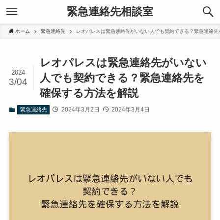
緊急連絡先相談室
ホーム
緊急連絡先
レオパレスは緊急連絡先がいない人でも契約できる？緊急連絡先
レオパレスは緊急連絡先がいない
2024
人でも契約できる？緊急連絡先を
3/04
確保する方法を解説
2024年3月2日
2024年3月4日
緊急連絡先