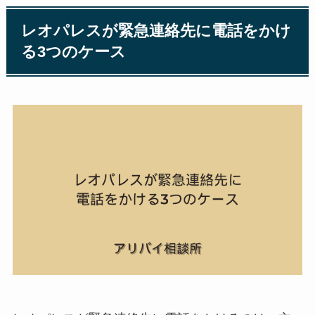
レオパレスが緊急連絡先に電話をかけ
る3つのケース