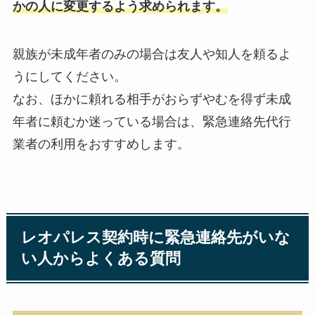
かの人に変更するよう求められます。
親族が未成年者のみの場合は友人や知人を頼るよ
うにしてください。
なお、ほかに頼れる相手がおらずやむを得ず未成
年者に頼むか迷っている場合は、緊急連絡先代行
業者の利用をおすすめします。
レオパレス契約時に緊急連絡先がいな
い人からよくある質問