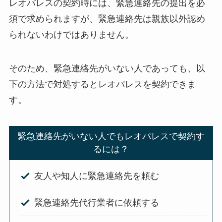
レオパレスの契約時には、緊急連絡先の提出を必
須で求められますが、緊急連絡先は親族以外認め
られないわけではありません。
そのため、緊急連絡先がいない人であっても、以
下の方法で対処するとレオパレスを契約できま
す。
緊急連絡先がいない人でもレオパレスで契約す
るには？
友人や知人に緊急連絡先を頼む
緊急連絡先代行業者に依頼する