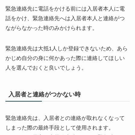
緊急連絡先に電話をかける前には入居者本人に電
話をかけ、緊急連絡先へは入居者本人と連絡がつ
ながらなかった時のみかけられます。
緊急連絡先は大抵1人しか登録できないため、あら
かじめ自分の身に何かあった際に連絡してほしい
人を選んでおくと良いでしょう。
入居者と連絡がつかない時
緊急連絡先は、入居者との連絡が取れなくなって
しまった際の最終手段として使用されます。