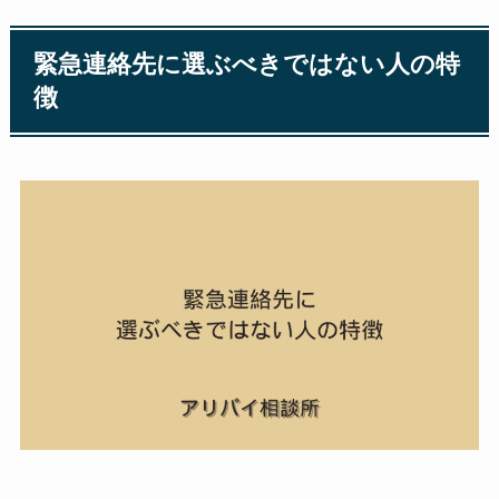
緊急連絡先に選ぶべきではない人の特
徴