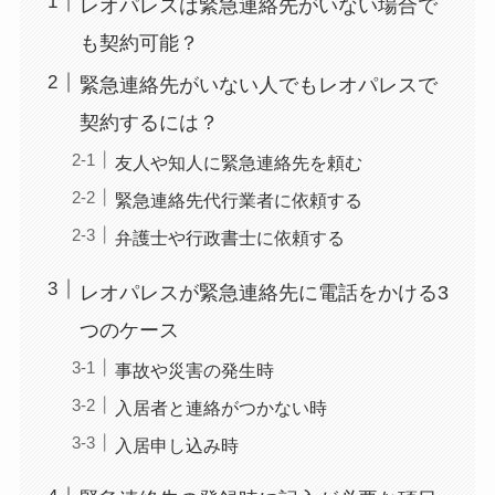
レオパレスは緊急連絡先がいない場合で
も契約可能？
緊急連絡先がいない人でもレオパレスで
契約するには？
友人や知人に緊急連絡先を頼む
緊急連絡先代行業者に依頼する
弁護士や行政書士に依頼する
レオパレスが緊急連絡先に電話をかける3
つのケース
事故や災害の発生時
入居者と連絡がつかない時
入居申し込み時