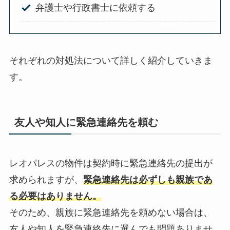
弁護士や行政書士に依頼する
それぞれの対処法について詳しく紹介していきま
す。
友人や知人に緊急連絡先を頼む
レオパレスの物件は契約時に緊急連絡先の提出が
求められますが、
緊急連絡先は必ずしも親族であ
る必要はありません。
そのため、親族に緊急連絡先を頼めない場合は、
友人や知人を緊急連絡先に選んでも問題ありませ