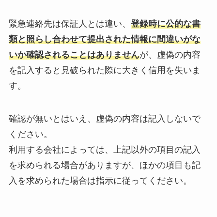
緊急連絡先は保証人とは違い、
登録時に公的な書
類と照らし合わせて提出された情報に間違いがな
いか確認されることはありません
が、虚偽の内容
を記入すると見破られた際に大きく信用を失いま
す。
確認が無いとはいえ、虚偽の内容は記入しないで
ください。
利用する会社によっては、上記以外の項目の記入
を求められる場合がありますが、ほかの項目も記
入を求められた場合は指示に従ってください。