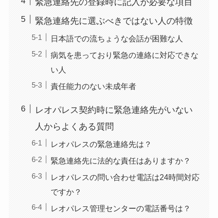
緊急連絡先の登録時に記入が必要な項目
緊急連絡先に選ぶべきではない人の特徴
日本語での流ちょうな会話が困難な人
病気を患っており緊急の連絡に対応できな
い人
責任能力のない未成年者
レオパレス契約時に緊急連絡先がいない
人からよくある質問
レオパレスの緊急連絡先は？
緊急連絡先に法的な責任はありますか？
レオパレスの問い合わせ電話は24時間対応
ですか？
レオパレス管理センターの電話番号は？