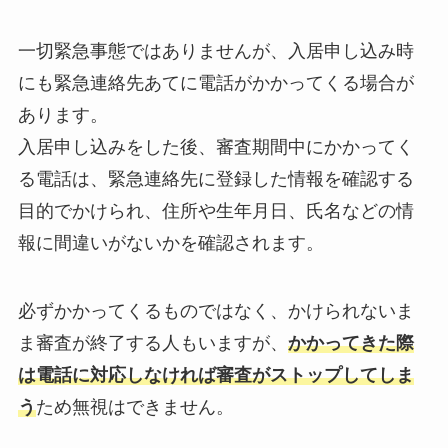
一切緊急事態ではありませんが、入居申し込み時
にも緊急連絡先あてに電話がかかってくる場合が
あります。
入居申し込みをした後、審査期間中にかかってく
る電話は、緊急連絡先に登録した情報を確認する
目的でかけられ、住所や生年月日、氏名などの情
報に間違いがないかを確認されます。
必ずかかってくるものではなく、かけられないま
ま審査が終了する人もいますが、
かかってきた際
は電話に対応しなければ審査がストップしてしま
う
ため無視はできません。