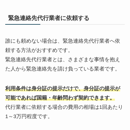
緊急連絡先代行業者に依頼する
誰にも頼めない場合は、緊急連絡先代行業者へ依
頼する方法がおすすめです。
緊急連絡先代行業者とは、さまざまな事情を抱え
た人から緊急連絡先を請け負っている業者です。
利用条件は身分証の提示だけで、身分証の提示が
可能であれば国籍・年齢問わず契約できます。
代行業者に依頼する場合の費用の相場は1回あたり
1～3万円程度です。