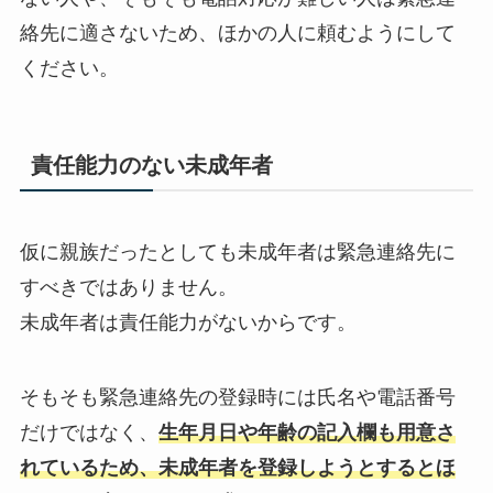
絡先に適さないため、ほかの人に頼むようにして
ください。
責任能力のない未成年者
仮に親族だったとしても未成年者は緊急連絡先に
すべきではありません。
未成年者は責任能力がないからです。
そもそも緊急連絡先の登録時には氏名や電話番号
だけではなく、
生年月日や年齢の記入欄も用意さ
れているため、未成年者を登録しようとするとほ