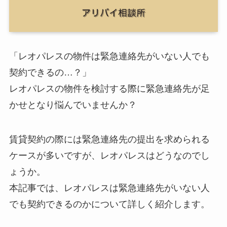
「レオパレスの物件は緊急連絡先がいない人でも
契約できるの…？」
レオパレスの物件を検討する際に緊急連絡先が足
かせとなり悩んでいませんか？
賃貸契約の際には緊急連絡先の提出を求められる
ケースが多いですが、レオパレスはどうなのでし
ょうか。
本記事では、レオパレスは緊急連絡先がいない人
でも契約できるのかについて詳しく紹介します。