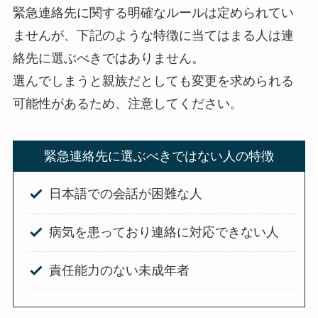
緊急連絡先に関する明確なルールは定められてい
ませんが、下記のような特徴に当てはまる人は連
絡先に選ぶべきではありません。
選んでしまうと親族だとしても変更を求められる
可能性があるため、注意してください。
緊急連絡先に選ぶべきではない人の特徴
日本語での会話が困難な人
病気を患っており連絡に対応できない人
責任能力のない未成年者