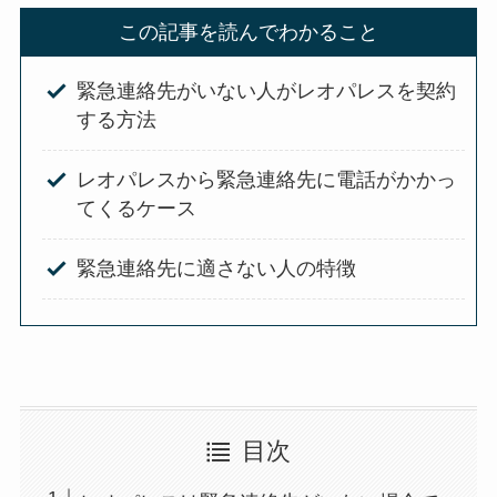
この記事を読んでわかること
緊急連絡先がいない人がレオパレスを契約
する方法
レオパレスから緊急連絡先に電話がかかっ
てくるケース
緊急連絡先に適さない人の特徴
目次